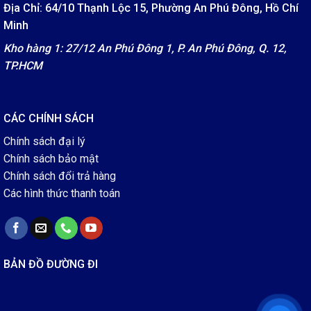
Địa Chỉ: 64/10 Thạnh Lộc 15, Phường An Phú Đông, Hồ Chí
Minh
Kho hàng 1: 27/12 An Phú Đông 1, P. An Phú Đông, Q. 12,
TP.HCM
CÁC CHÍNH SÁCH
Chính sách đại lý
Chính sách bảo mật
Chính sách đổi trả hàng
Các hình thức thanh toán
BẢN ĐỒ ĐƯỜNG ĐI