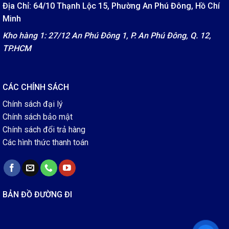
Địa Chỉ: 64/10 Thạnh Lộc 15, Phường An Phú Đông, Hồ Chí
Minh
Kho hàng 1: 27/12 An Phú Đông 1, P. An Phú Đông, Q. 12,
TP.HCM
CÁC CHÍNH SÁCH
Chính sách đại lý
Chính sách bảo mật
Chính sách đổi trả hàng
Các hình thức thanh toán
BẢN ĐỒ ĐƯỜNG ĐI