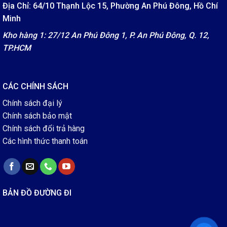
Địa Chỉ: 64/10 Thạnh Lộc 15, Phường An Phú Đông, Hồ Chí
Minh
Kho hàng 1: 27/12 An Phú Đông 1, P. An Phú Đông, Q. 12,
TP.HCM
CÁC CHÍNH SÁCH
Chính sách đại lý
Chính sách bảo mật
Chính sách đổi trả hàng
Các hình thức thanh toán
BẢN ĐỒ ĐƯỜNG ĐI