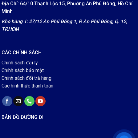
Địa Chỉ: 64/10 Thạnh Lộc 15, Phường An Phú Đông, Hồ Chí
Minh
Kho hàng 1: 27/12 An Phú Đông 1, P. An Phú Đông, Q. 12,
TP.HCM
CÁC CHÍNH SÁCH
Chính sách đại lý
Chính sách bảo mật
Chính sách đổi trả hàng
Các hình thức thanh toán
BẢN ĐỒ ĐƯỜNG ĐI