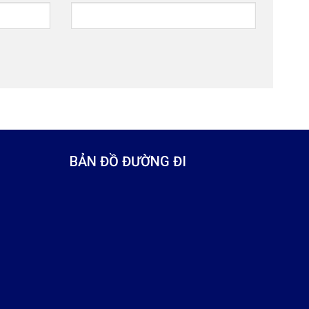
BẢN ĐỒ ĐƯỜNG ĐI