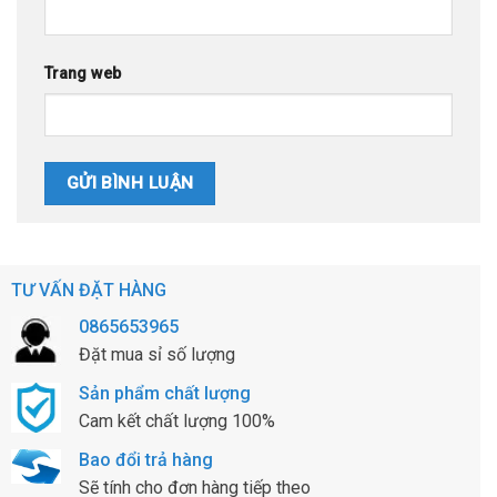
Trang web
TƯ VẤN ĐẶT HÀNG
0865653965
Đặt mua sỉ số lượng
Sản phẩm chất lượng
Cam kết chất lượng 100%
Bao đổi trả hàng
Sẽ tính cho đơn hàng tiếp theo