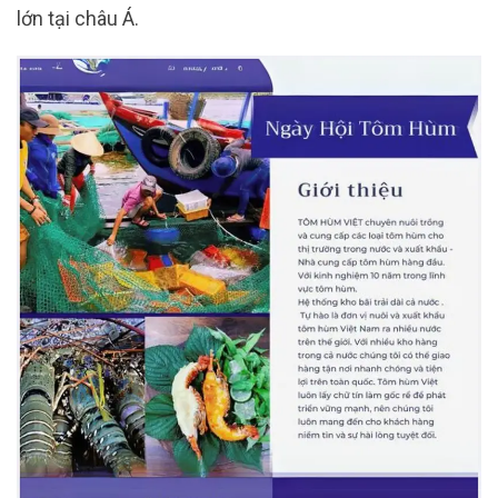
lớn tại châu Á.