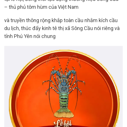
– thủ phủ tôm hùm của Việt Nam
và truyền thông rộng khắp toàn cầu nhằm kích cầu
du lịch, thúc đẩy kinh tê thị xã Sông Cầu nói riêng và
tỉnh Phú Yên nói chung