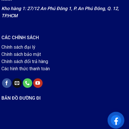
Kho hàng 1: 27/12 An Phú Đông 1, P. An Phú Đông, Q. 12,
TP.HCM
CÁC CHÍNH SÁCH
Chính sách đại lý
Chính sách bảo mật
Chính sách đổi trả hàng
Các hình thức thanh toán
BẢN ĐỒ ĐƯỜNG ĐI