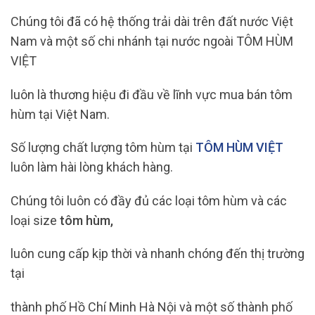
Chúng tôi đã có hệ thống trải dài trên đất nước Việt
Nam và một số chi nhánh tại nước ngoài TÔM HÙM
VIỆT
luôn là thương hiệu đi đầu về lĩnh vực mua bán tôm
hùm tại Việt Nam.
Số lượng chất lượng tôm hùm tại
TÔM HÙM VIỆT
luôn làm hài lòng khách hàng.
Chúng tôi luôn có đầy đủ các loại tôm hùm và các
loại size
tôm hùm,
luôn cung cấp kịp thời và nhanh chóng đến thị trường
tại
thành phố Hồ Chí Minh Hà Nội và một số thành phố