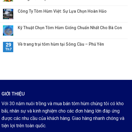
Công Ty Tôm Hùm Việt: Sự Lựa Chọn Hoàn Hảo
Kỹ Thuật Chọn Tôm Hùm Giống Chuẩn Nhất Cho Bà Con
Về trang trại tôm hùm tại Sông Cầu – Phú Yên
29
Th7
GIỚI THIỆU
Với 30 năm nuôi trồng và mua bán tôm hùm chúng tôi có kho
bãi, nhân sự và kinh nghiệm cho các đơn hàng lớn đáp ứng
được các nhu cầu của khách hàng. Giao hàng nhanh chóng và
tiện lợi trên toàn quốc.