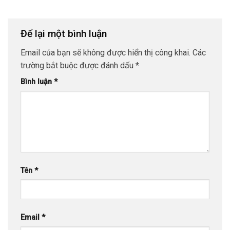
Để lại một bình luận
Email của bạn sẽ không được hiển thị công khai.
Các
trường bắt buộc được đánh dấu
*
Bình luận
*
Tên
*
Email
*