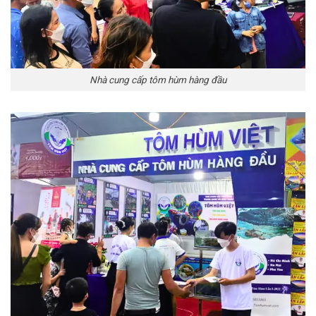
Nhà cung cấp tôm hùm hàng đầu