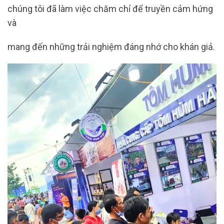
chúng tôi đã làm việc chăm chỉ để truyền cảm hứng
và
mang đến những trải nghiệm đáng nhớ cho khán giả.