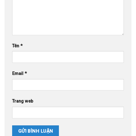
Tên
*
Email
*
Trang web