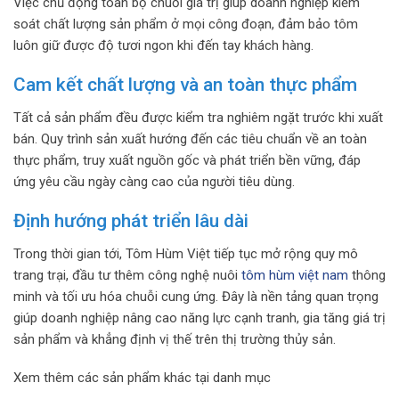
Việc chủ động toàn bộ chuỗi giá trị giúp doanh nghiệp kiểm
soát chất lượng sản phẩm ở mọi công đoạn, đảm bảo tôm
luôn giữ được độ tươi ngon khi đến tay khách hàng.
Cam kết chất lượng và an toàn thực phẩm
Tất cả sản phẩm đều được kiểm tra nghiêm ngặt trước khi xuất
bán. Quy trình sản xuất hướng đến các tiêu chuẩn về an toàn
thực phẩm, truy xuất nguồn gốc và phát triển bền vững, đáp
ứng yêu cầu ngày càng cao của người tiêu dùng.
Định hướng phát triển lâu dài
Trong thời gian tới, Tôm Hùm Việt tiếp tục mở rộng quy mô
trang trại, đầu tư thêm công nghệ nuôi
tôm hùm việt nam
thông
minh và tối ưu hóa chuỗi cung ứng. Đây là nền tảng quan trọng
giúp doanh nghiệp nâng cao năng lực cạnh tranh, gia tăng giá trị
sản phẩm và khẳng định vị thế trên thị trường thủy sản.
Xem thêm các sản phẩm khác tại danh mục