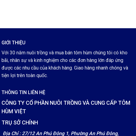
GIỚI THIỆU
Với 30 năm nuôi trồng và mua bán tôm hùm chúng tôi có kho
bãi, nhân sự và kinh nghiệm cho các đơn hàng lớn đáp ứng
được các nhu cầu của khách hàng. Giao hàng nhanh chóng và
tiện lợi trên toàn quốc.
THÔNG TIN LIÊN HỆ
CÔNG TY CỔ PHẦN NUÔI TRỒNG VÀ CUNG CẤP TÔM
HÙM VIỆT
TRỤ SỞ CHÍNH
Địa Chỉ : 27/12 An Phú Đông 1, Phường An Phú Đông,