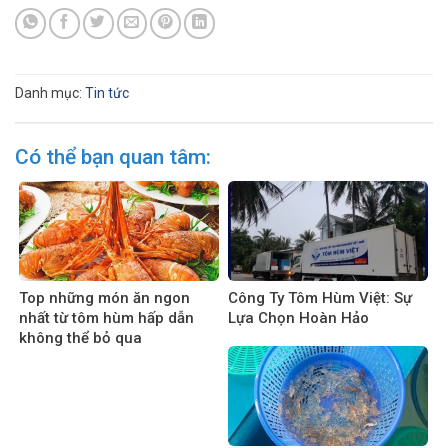
Danh mục:
Tin tức
Có thể bạn quan tâm:
Top những món ăn ngon
Công Ty Tôm Hùm Việt: Sự
nhất từ tôm hùm hấp dẫn
Lựa Chọn Hoàn Hảo
không thể bỏ qua