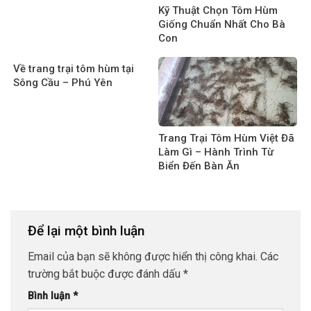
Kỹ Thuật Chọn Tôm Hùm
Giống Chuẩn Nhất Cho Bà
Con
Về trang trại tôm hùm tại
Sông Cầu – Phú Yên
Trang Trại Tôm Hùm Việt Đã
Làm Gì – Hành Trình Từ
Biển Đến Bàn Ăn
Để lại một bình luận
Email của bạn sẽ không được hiển thị công khai.
Các
trường bắt buộc được đánh dấu
*
Bình luận
*