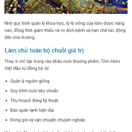
Nhờ quy trình quản lý khoa học, tỷ lệ sống của tôm được nâng
cao, đồng thời giảm thiểu rủi ro dịch bệnh và hạn chế tác động
đến môi trường.
Làm chủ toàn bộ chuỗi giá trị
Thay vì chỉ tập trung vào khâu nuôi thương phẩm, Tôm Hùm
Việt đầu tư đồng bộ từ:
Quản lý nguồn giống.
Quy trình nuôi tiêu chuẩn.
Thu hoạch đúng kỹ thuật.
Bảo quản lạnh hiện đại.
Đóng gói và vận chuyển chuyên nghiệp.