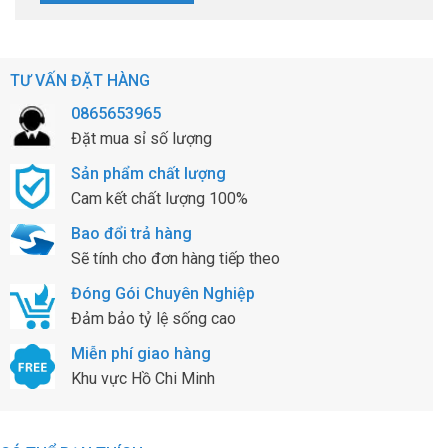
TƯ VẤN ĐẶT HÀNG
0865653965
Đặt mua sỉ số lượng
Sản phẩm chất lượng
Cam kết chất lượng 100%
Bao đổi trả hàng
Sẽ tính cho đơn hàng tiếp theo
Đóng Gói Chuyên Nghiệp
Đảm bảo tỷ lệ sống cao
Miễn phí giao hàng
Khu vực Hồ Chi Minh