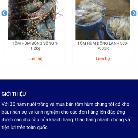
TÔM HÙM BÔNG SỐNG 1-
TÔM HÙM ĐÔNG LẠNH 500-
1.2kg
700GR
Liên hệ
Liên hệ
GIỚI THIỆU
Với 30 năm nuôi trồng và mua bán tôm hùm chúng tôi có kho
bãi, nhân sự và kinh nghiệm cho các đơn hàng lớn đáp ứng
được các nhu cầu của khách hàng. Giao hàng nhanh chóng và
tiện lợi trên toàn quốc.