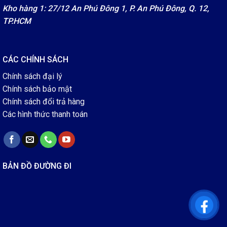
Kho hàng 1: 27/12 An Phú Đông 1, P. An Phú Đông, Q. 12,
TP.HCM
CÁC CHÍNH SÁCH
Chính sách đại lý
Chính sách bảo mật
Chính sách đổi trả hàng
Các hình thức thanh toán
BẢN ĐỒ ĐƯỜNG ĐI