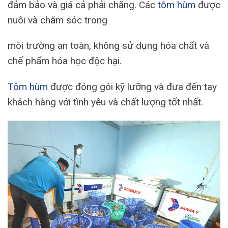
đảm bảo và giá cả phải chăng. Các
tôm hùm
được
nuôi và chăm sóc trong
môi trường an toàn, không sử dụng hóa chất và
chế phẩm hóa học độc hại.
Tôm hùm
được đóng gói kỹ lưỡng và đưa đến tay
khách hàng với tình yêu và chất lượng tốt nhất.