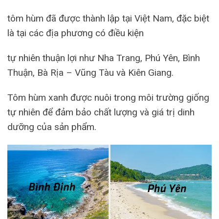
tôm hùm đã được thành lập tại Việt Nam, đặc biệt
là tại các địa phương có điều kiện
tự nhiên thuận lợi như Nha Trang, Phú Yên, Bình
Thuận, Bà Rịa – Vũng Tàu và Kiên Giang.
Tôm hùm xanh được nuôi trong môi trường giống
tự nhiên để đảm bảo chất lượng và giá trị dinh
dưỡng của sản phẩm.