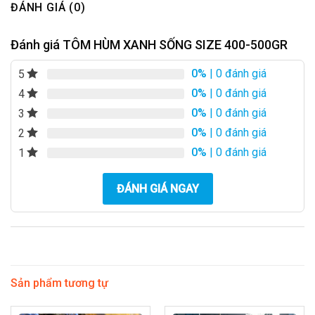
ĐÁNH GIÁ (0)
Đánh giá TÔM HÙM XANH SỐNG SIZE 400-500GR
0%
| 0 đánh giá
5
0%
| 0 đánh giá
4
0%
| 0 đánh giá
3
0%
| 0 đánh giá
2
0%
| 0 đánh giá
1
ĐÁNH GIÁ NGAY
Sản phẩm tương tự