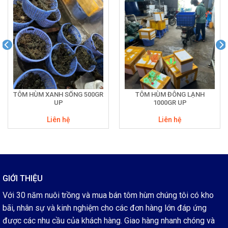
TÔM HÙM XANH SỐNG 500GR
TÔM HÙM ĐÔNG LẠNH
UP
1000GR UP
Liên hệ
Liên hệ
GIỚI THIỆU
Với 30 năm nuôi trồng và mua bán tôm hùm chúng tôi có kho
bãi, nhân sự và kinh nghiệm cho các đơn hàng lớn đáp ứng
được các nhu cầu của khách hàng. Giao hàng nhanh chóng và