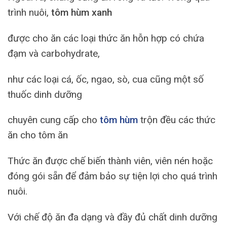
trình nuôi,
tôm hùm xanh
được cho ăn các loại thức ăn hỗn hợp có chứa
đạm và carbohydrate,
như các loại cá, ốc, ngao, sò, cua cũng một số
thuốc dinh dưỡng
chuyên cung cấp cho
tôm hùm
trộn đều các thức
ăn cho tôm ăn
Thức ăn được chế biến thành viên, viên nén hoặc
đóng gói sẵn để đảm bảo sự tiện lợi cho quá trình
nuôi.
Với chế độ ăn đa dạng và đầy đủ chất dinh dưỡng