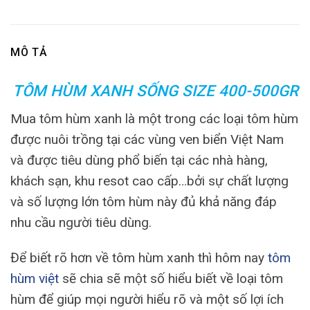
MÔ TẢ
TÔM HÙM XANH SỐNG SIZE 400-500GR
Mua tôm hùm xanh là một trong các loại tôm hùm
được nuôi trồng tại các vùng ven biển Việt Nam
và được tiêu dùng phổ biến tại các nhà hàng,
khách sạn, khu resot cao cấp…bởi sự chất lượng
và số lượng lớn tôm hùm này đủ khả năng đáp
nhu cầu người tiêu dùng.
Để biết rõ hơn về tôm hùm xanh thì hôm nay
tôm
hùm việt
sẽ chia sẽ một số hiểu biết về loại tôm
hùm để giúp mọi người hiểu rõ và một số lợi ích