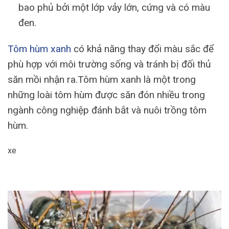
bao phủ bởi một lớp vảy lớn, cứng và có màu
đen.
Tôm hùm xanh
có khả năng thay đổi màu sắc để
phù hợp với môi trường sống và tránh bị đối thủ
săn mồi nhận ra.Tôm hùm xanh là một trong
những loài tôm hùm được săn đón nhiều trong
ngành công nghiệp đánh bắt và nuôi trồng tôm
hùm.
xe