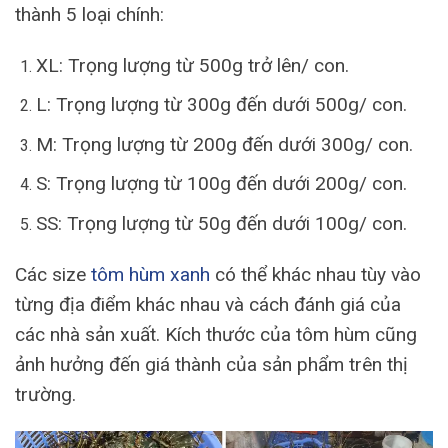
thành 5 loại chính:
XL: Trọng lượng từ 500g trở lên/ con.
L: Trọng lượng từ 300g đến dưới 500g/ con.
M: Trọng lượng từ 200g đến dưới 300g/ con.
S: Trọng lượng từ 100g đến dưới 200g/ con.
SS: Trọng lượng từ 50g đến dưới 100g/ con.
Các size
tôm hùm xanh
có thể khác nhau tùy vào
từng địa điểm khác nhau và cách đánh giá của
các nhà sản xuất. Kích thước của tôm hùm cũng
ảnh hưởng đến giá thành của sản phẩm trên thị
trường.