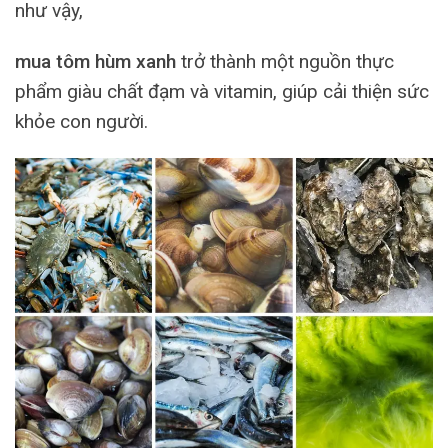
như vậy,
mua tôm hùm xanh
trở thành một nguồn thực
phẩm giàu chất đạm và vitamin, giúp cải thiện sức
khỏe con người.