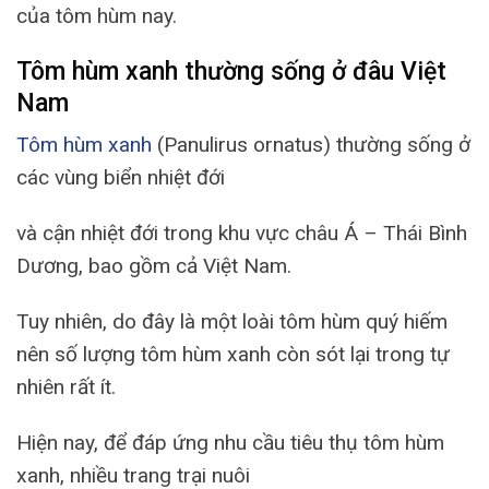
của tôm hùm nay.
Tôm hùm xanh thường sống ở đâu Việt
Nam
Tôm hùm xanh
(Panulirus ornatus) thường sống ở
các vùng biển nhiệt đới
và cận nhiệt đới trong khu vực châu Á – Thái Bình
Dương, bao gồm cả Việt Nam.
Tuy nhiên, do đây là một loài tôm hùm quý hiếm
nên số lượng tôm hùm xanh còn sót lại trong tự
nhiên rất ít.
Hiện nay, để đáp ứng nhu cầu tiêu thụ tôm hùm
xanh, nhiều trang trại nuôi