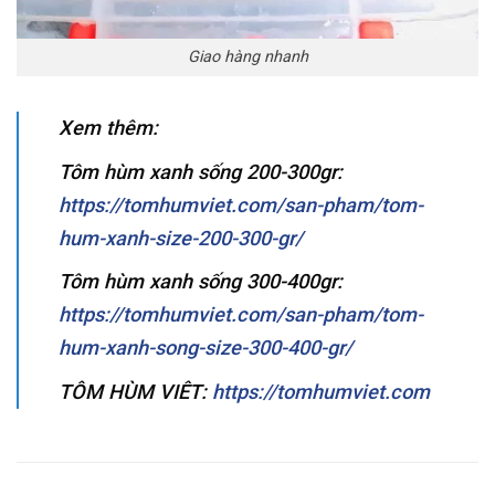
Giao hàng nhanh
Xem thêm:
Tôm hùm xanh sống 200-300gr:
https://tomhumviet.com/san-pham/tom-
hum-xanh-size-200-300-gr/
Tôm hùm xanh sống 300-400gr:
https://tomhumviet.com/san-pham/tom-
hum-xanh-song-size-300-400-gr/
TÔM HÙM VIÊT
:
https://tomhumviet.com