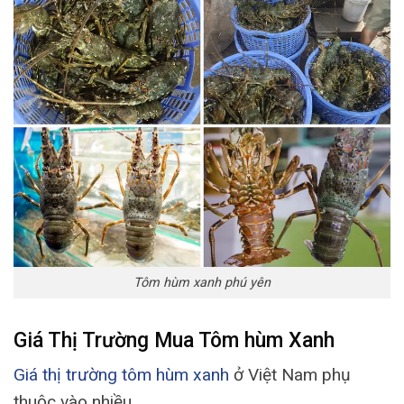
Tôm hùm xanh phú yên
Giá Thị Trường Mua Tôm hùm Xanh
Giá thị trường tôm hùm xanh
ở Việt Nam phụ
thuộc vào nhiều