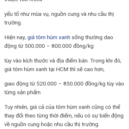
yếu tố như mùa vụ,
nguồn cung và nhu cầu thị
trường.
Hiện nay,
giá tôm hùm xanh
sống thường dao
động từ 500.000 – 800.000 đồng/kg
tùy vào kích thước và địa điểm bán. Trong khi đó,
giá tôm hùm xanh tại HCM thì sẽ cao hơn,
giao động từ 520.000 – 850.000 đồng/kg tùy vào
từng sản phẩm
Tuy nhiên, giá cả của tôm hùm xanh cũng có thể
thay đổi theo từng thời điểm, nếu có sự biến động
về nguồn cung hoặc nhu cầu thị trường.