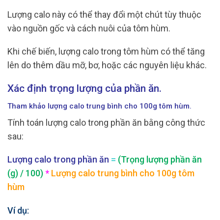
Lượng calo này có thể thay đổi một chút tùy thuộc
vào nguồn gốc và cách nuôi của tôm hùm.
Khi chế biến, lượng calo trong tôm hùm có thể tăng
lên do thêm dầu mỡ, bơ, hoặc các nguyên liệu khác.
Xác định trọng lượng của phần ăn.
Tham khảo lượng calo trung bình cho 100g tôm hùm.
Tính toán lượng calo trong phần ăn bằng công thức
sau:
Lượng calo trong phần ăn
=
(Trọng lượng phần ăn
(g) / 100)
*
Lượng calo trung bình cho 100g tôm
hùm
Ví dụ: