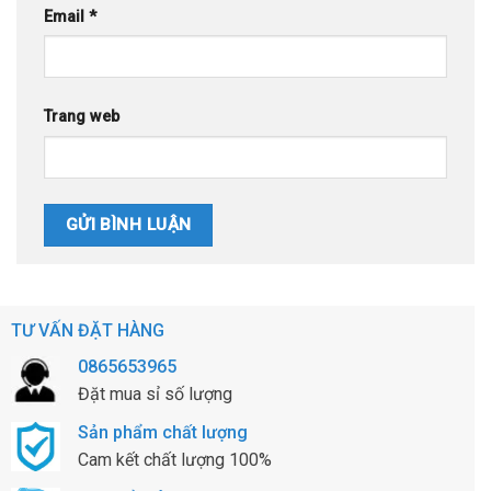
Email
*
Trang web
TƯ VẤN ĐẶT HÀNG
0865653965
Đặt mua sỉ số lượng
Sản phẩm chất lượng
Cam kết chất lượng 100%