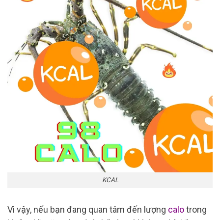
KCAL
Vì vậy, nếu bạn đang quan tâm đến lượng
calo
trong