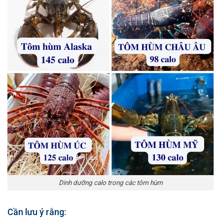
Dinh dưỡng calo trong các tôm hùm
Cần lưu ý rằng: