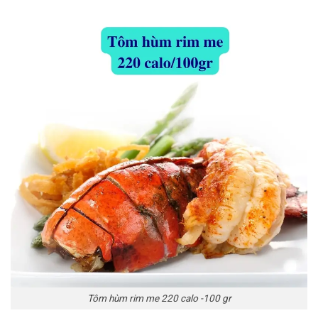
Tôm hùm rim me 220 calo -100 gr