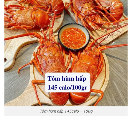
Tôm hùm hấp 145calo – 100g