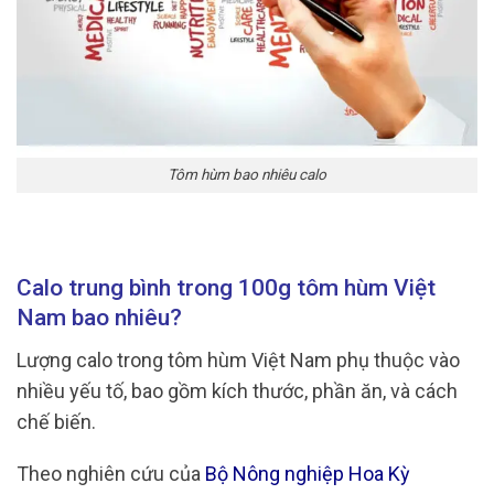
Tôm hùm bao nhiêu calo
Calo trung bình trong 100g tôm hùm Việt
Nam bao nhiêu?
Lượng calo trong tôm hùm Việt Nam phụ thuộc vào
nhiều yếu tố, bao gồm kích thước, phần ăn, và cách
chế biến.
Theo nghiên cứu của
Bộ Nông nghiệp Hoa Kỳ