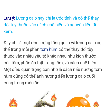
Lưu ý:
Lượng calo này chỉ là ước tính và có thể thay
đổi tùy thuộc vào cách chế biến và nguyên liệu đi
kèm.
Đây chỉ là một ước lượng tổng quan và lượng calo cụ
thể trong mỗi phần
tôm hùm
có thể thay đổi tùy
thuộc vào nhiều yếu tố khác nhau như kích thước
của tôm, phần ăn thịt trong tôm, và cách chế biến.
Một điều quan trọng cần nhớ là cách nấu nướng tôm
hùm cũng có thể ảnh hưởng đến lượng calo cuối
cùng trong món ăn.