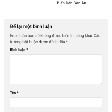
Biển Đến Bàn Ăn
Để lại một bình luận
Email của bạn sẽ không được hiển thị công khai.
Các
trường bắt buộc được đánh dấu
*
Bình luận
*
Tên
*