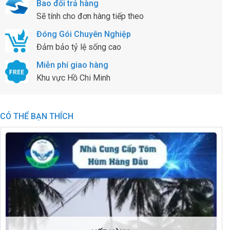
Bao đổi trả hàng
Sẽ tính cho đơn hàng tiếp theo
Đóng Gói Chuyên Nghiệp
Đảm bảo tỷ lệ sống cao
Miễn phí giao hàng
Khu vực Hồ Chi Minh
CÓ THỂ BẠN THÍCH