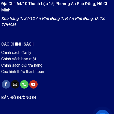
Địa Chỉ: 64/10 Thạnh Lộc 15, Phường An Phú Đông, Hồ Chí
Minh
Kho hàng 1: 27/12 An Phú Đông 1, P. An Phú Đông, Q. 12,
TP.HCM
CÁC CHÍNH SÁCH
Chính sách đại lý
Chính sách bảo mật
Chính sách đổi trả hàng
Các hình thức thanh toán
BẢN ĐỒ ĐƯỜNG ĐI